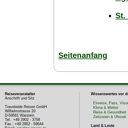
St.
Seitenanfang
Reiseveranstalter
Wissenswertes vor d
Anschrift und Sitz
Einreise, Pass, Vis
Travelwide Reisen GmbH
Klima & Wetter
Wilhelmstrasse 20
Reise & Gesundheit
D-59581 Warstein
Zeitzonen & Uhrzeit
Tel.: +49 2902 - 3758
Fax.: +49 2902 - 59644
Land & Leute