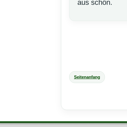
aus schön.
Seitenanfang